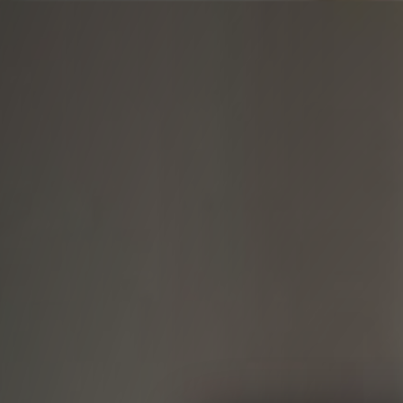
Panneau de gestion des cookies